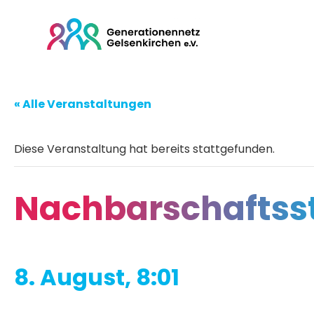
« Alle Veranstaltungen
Diese Veranstaltung hat bereits stattgefunden.
Nachbarschaftssti
8. August, 8:01