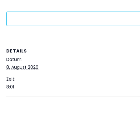
DETAILS
Datum:
8. August 2026
Zeit:
8:01