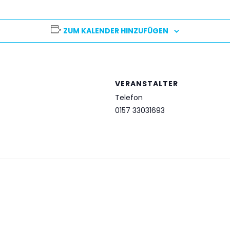
ZUM KALENDER HINZUFÜGEN
VERANSTALTER
Telefon
0157 33031693