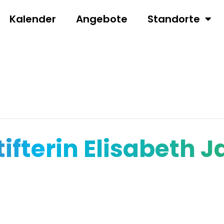
Kalender
Angebote
Standorte
fterin Elisabeth 