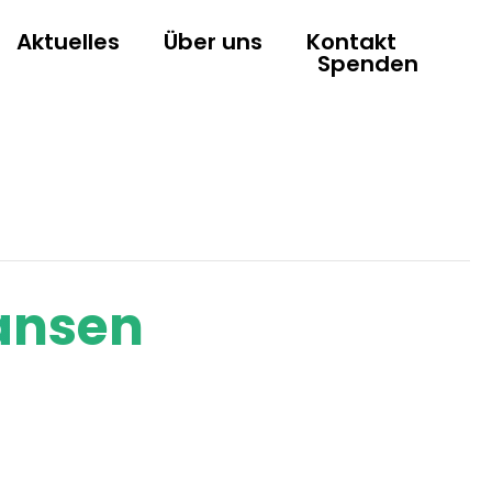
Aktuelles
Über uns
Kontakt
Spenden
Jansen