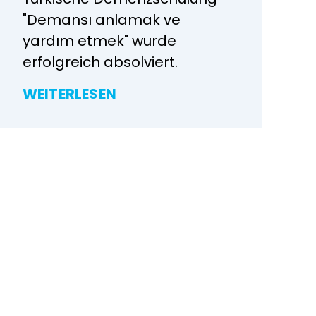
"Demansı anlamak ve
yardım etmek" wurde
erfolgreich absolviert.
WEITERLESEN