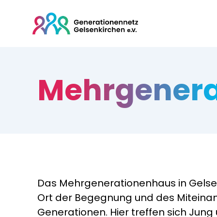
Mehr­genera
Das Mehrgenerationenhaus in Gelse
Ort der Begegnung und des Miteina
Generationen. Hier treffen sich Jung