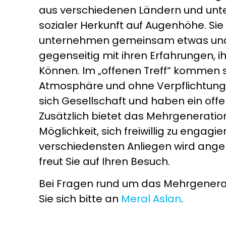
aus verschiedenen Ländern und unte
sozialer Herkunft auf Augenhöhe. Sie
unternehmen gemeinsam etwas und 
gegenseitig mit ihren Erfahrungen, 
Können. Im „offenen Treff“ kommen 
Atmosphäre und ohne Verpflichtung
sich Gesellschaft und haben ein offe
Zusätzlich bietet das Mehrgenerati
Möglichkeit, sich freiwillig zu engagi
verschiedensten Anliegen wird ang
freut Sie auf Ihren Besuch.
Bei Fragen rund um das Mehrgener
Sie sich bitte an
Meral Aslan
.