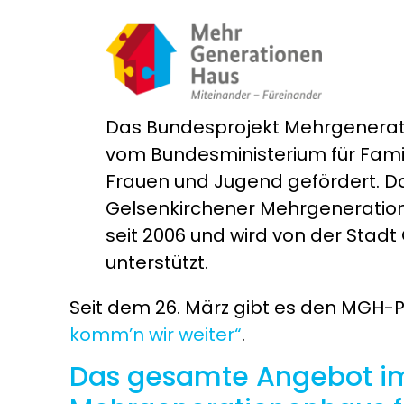
Das Bundesprojekt Mehrgenerat
vom Bundesministerium für Famil
Frauen und Jugend gefördert. D
Gelsenkirchener Mehrgeneratio
seit 2006 und wird von der Stadt
unterstützt.
Seit dem 26. März gibt es den MGH
komm’n wir weiter“
.
Das gesamte Angebot i