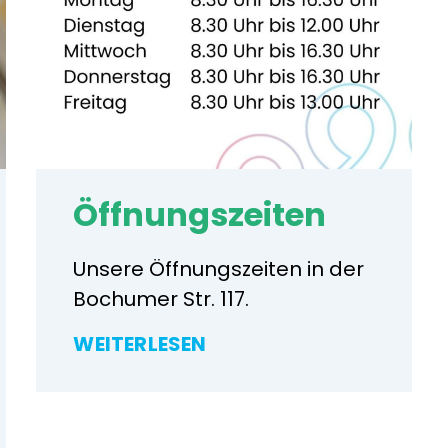
Öffnungszeiten
Unsere Öffnungszeiten in der
Bochumer Str. 117.
WEITERLESEN