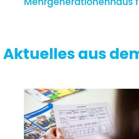
Mehrgenerationenhaus fi
Aktuelles aus d