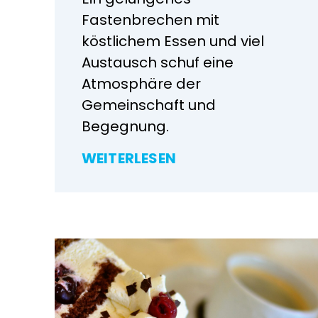
Fastenbrechen mit
köstlichem Essen und viel
Austausch schuf eine
Atmosphäre der
Gemeinschaft und
Begegnung.
WEITERLESEN