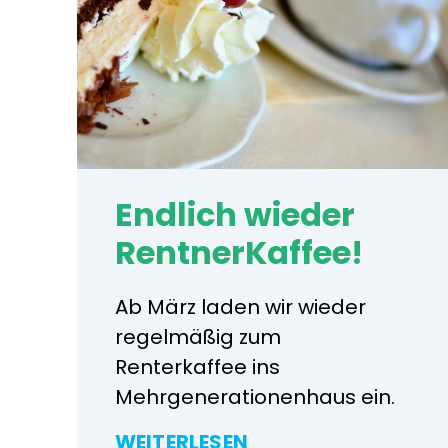
Endlich wieder
RentnerKaffee!
Ab März laden wir wieder
regelmäßig zum
Renterkaffee ins
Mehrgenerationenhaus ein.
WEITERLESEN