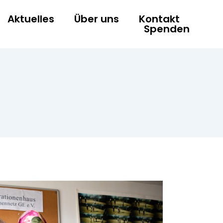
Aktuelles
Über uns
Kontakt
Spenden