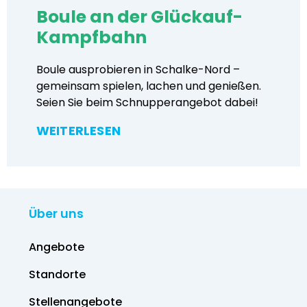
Boule an der Glückauf-
Kampfbahn
Boule ausprobieren in Schalke-Nord –
gemeinsam spielen, lachen und genießen.
Seien Sie beim Schnupperangebot dabei!
WEITERLESEN
Über uns
Angebote
Standorte
Stellenangebote