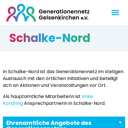
Schalke-Nord
In Schalke-Nord ist das Generationennetz im stetigen
Austausch mit den örtlichen Initiativen und beteiligt
sich an Aktionen und Veranstaltungen vor Ort.
Als hauptamtliche Mitarbeiterin ist
Imke
Kondring
Ansprechpartnerin in Schalke-Nord.
Ehrenamtliche Angebote des