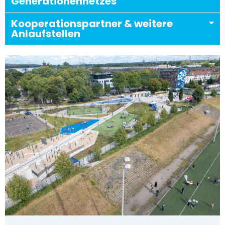
Generationennetzes
Kooperationspartner & weitere
Anlaufstellen