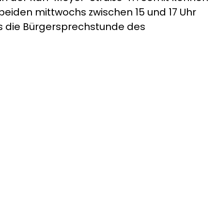
eiden mittwochs zwischen 15 und 17 Uhr
gs die Bürgersprechstunde des