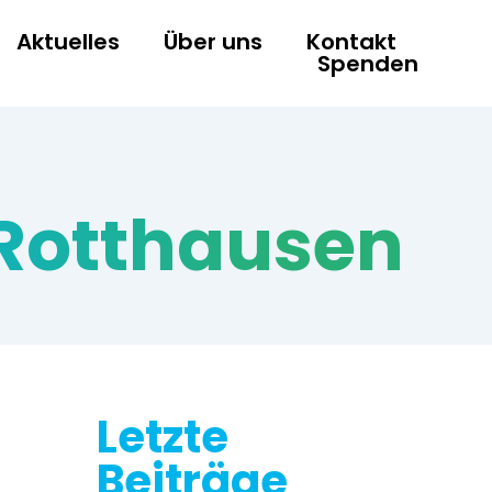
Aktuelles
Über uns
Kontakt
Spenden
 Rotthausen
Letzte
Beiträge