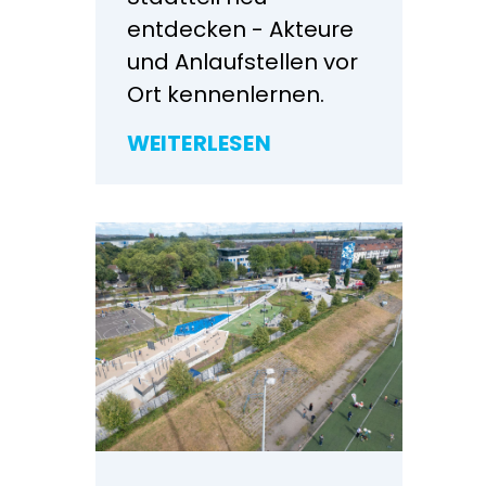
entdecken - Akteure
und Anlaufstellen vor
Ort kennenlernen.
WEITERLESEN