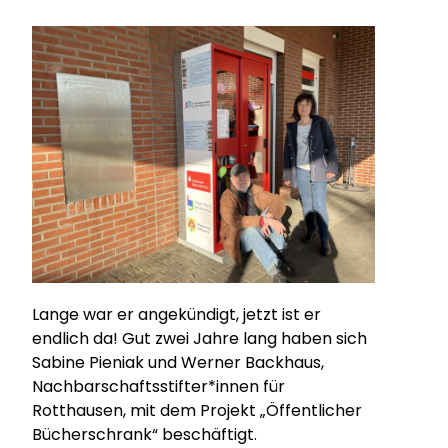
Lange war er angekündigt, jetzt ist er
endlich da! Gut zwei Jahre lang haben sich
Sabine Pieniak und Werner Backhaus,
Nachbarschaftsstifter*innen für
Rotthausen, mit dem Projekt „Öffentlicher
Bücherschrank“ beschäftigt.