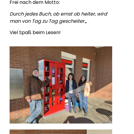
Frei nach dem Motto:
Durch jedes Buch, ob ernst ob heiter
,
wird
man von Tag zu Tag gescheiter.
„
Viel Spaß beim Lesen!