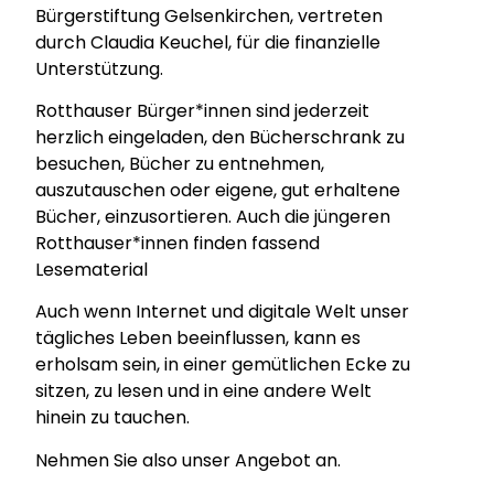
Bürgerstiftung Gelsenkirchen, vertreten
durch Claudia Keuchel, für die finanzielle
Unterstützung.
Rotthauser Bürger*innen sind jederzeit
herzlich eingeladen, den Bücherschrank zu
besuchen, Bücher zu entnehmen,
auszutauschen oder eigene, gut erhaltene
Bücher, einzusortieren. Auch die jüngeren
Rotthauser*innen finden fassend
Lesematerial
Auch wenn Internet und digitale Welt unser
tägliches Leben beeinflussen, kann es
erholsam sein, in einer gemütlichen Ecke zu
sitzen, zu lesen und in eine andere Welt
hinein zu tauchen.
Nehmen Sie also unser Angebot an.