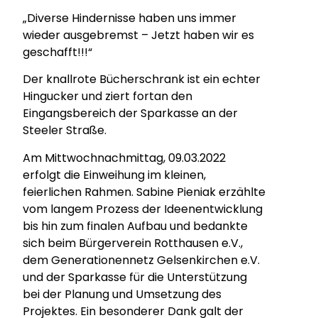
„Diverse Hindernisse haben uns immer
wieder ausgebremst – Jetzt haben wir es
geschafft!!!“
Der knallrote Bücherschrank ist ein echter
Hingucker und ziert fortan den
Eingangsbereich der Sparkasse an der
Steeler Straße.
Am Mittwochnachmittag, 09.03.2022
erfolgt die Einweihung im kleinen,
feierlichen Rahmen. Sabine Pieniak erzählte
vom langem Prozess der Ideenentwicklung
bis hin zum finalen Aufbau und bedankte
sich beim Bürgerverein Rotthausen e.V.,
dem Generationennetz Gelsenkirchen e.V.
und der Sparkasse für die Unterstützung
bei der Planung und Umsetzung des
Projektes. Ein besonderer Dank galt der