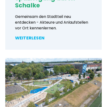
Schalke
Gemeinsam den Stadtteil neu
entdecken - Akteure und Anlaufstellen
vor Ort kennenlernen.
WEITERLESEN