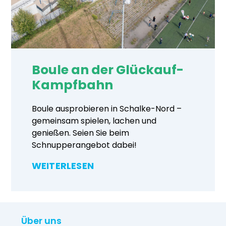
Boule an der Glückauf-
Kampfbahn
Boule ausprobieren in Schalke-Nord –
gemeinsam spielen, lachen und
genießen. Seien Sie beim
Schnupperangebot dabei!
WEITERLESEN
Über uns