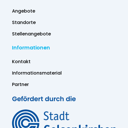
Angebote
Standorte
Stellenangebote
Informationen
Kontakt
Informations­material
Partner