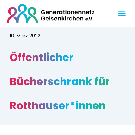
10. März 2022
Öffentlicher
Bücherschrank für
Rotthauser*innen