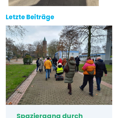
Letzte Beiträge
Spaziergang durch