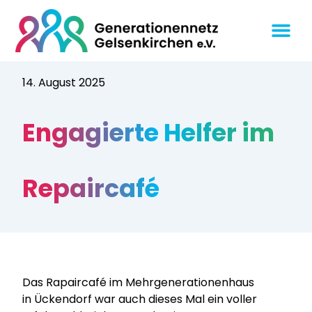
14. August 2025
Engagierte Helfer im
Repaircafé
Das Rapaircafé im Mehrgenerationenhaus
in Ückendorf war auch dieses Mal ein voller