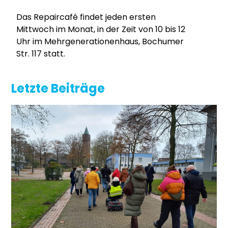
Das Repaircafé findet jeden ersten
Mittwoch im Monat, in der Zeit von 10 bis 12
Uhr im Mehrgenerationenhaus, Bochumer
Str. 117 statt.
Letzte Beiträge