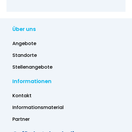
Über uns
Angebote
Standorte
Stellenangebote
Informationen
Kontakt
Informations­material
Partner