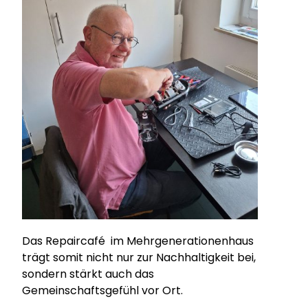
Das Repaircafé im Mehrgenerationenhaus
trägt somit nicht nur zur Nachhaltigkeit bei,
sondern stärkt auch das
Gemeinschaftsgefühl vor Ort.