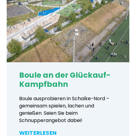
Boule an der Glückauf-
Kampfbahn
Boule ausprobieren in Schalke-Nord –
gemeinsam spielen, lachen und
genießen. Seien Sie beim
Schnupperangebot dabei!
WEITERLESEN