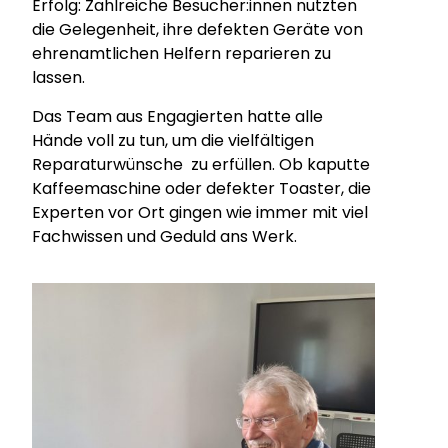
Erfolg: Zahlreiche Besucher:innen nutzten
die Gelegenheit, ihre defekten Geräte von
ehrenamtlichen Helfern reparieren zu
lassen.
Das Team aus Engagierten hatte alle
Hände voll zu tun, um die vielfältigen
Reparaturwünsche zu erfüllen. Ob kaputte
Kaffeemaschine oder defekter Toaster, die
Experten vor Ort gingen wie immer mit viel
Fachwissen und Geduld ans Werk.