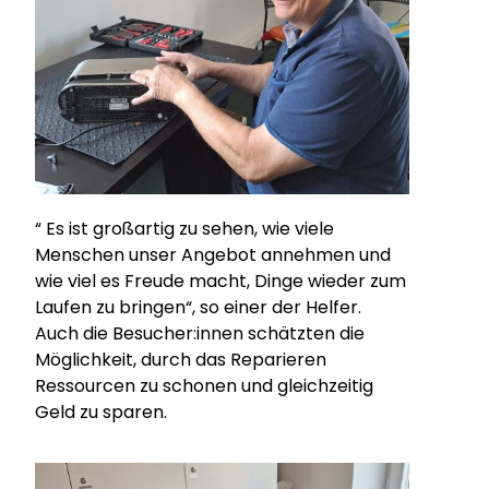
“ Es ist großartig zu sehen, wie viele
Menschen unser Angebot annehmen und
wie viel es Freude macht, Dinge wieder zum
Laufen zu bringen“, so einer der Helfer.
Auch die Besucher:innen schätzten die
Möglichkeit, durch das Reparieren
Ressourcen zu schonen und gleichzeitig
Geld zu sparen.