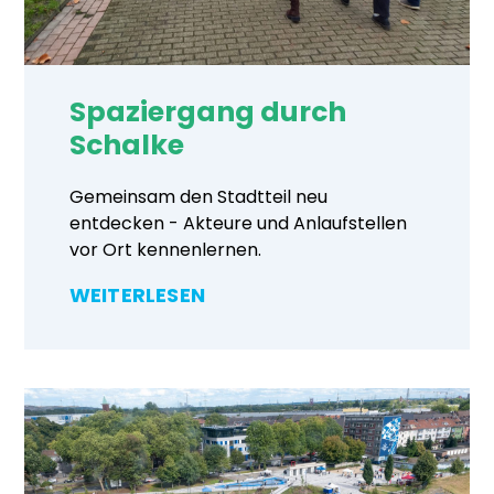
Spaziergang durch
Schalke
Gemeinsam den Stadtteil neu
entdecken - Akteure und Anlaufstellen
vor Ort kennenlernen.
WEITERLESEN