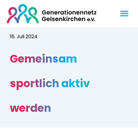
16. Juli 2024
Gemeinsam
sportlich aktiv
werden