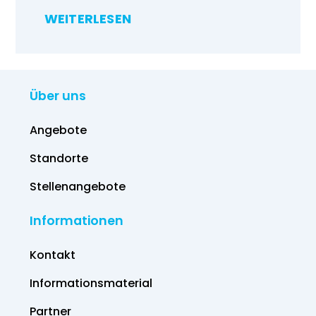
WEITERLESEN
Über uns
Angebote
Standorte
Stellenangebote
Informationen
Kontakt
Informations­material
Partner