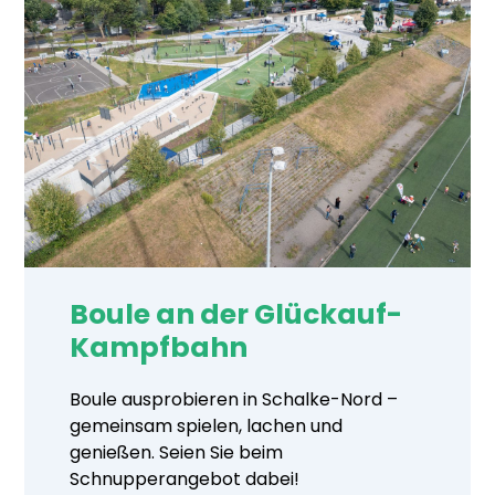
Boule an der Glückauf-
Kampfbahn
Boule ausprobieren in Schalke-Nord –
gemeinsam spielen, lachen und
genießen. Seien Sie beim
Schnupperangebot dabei!