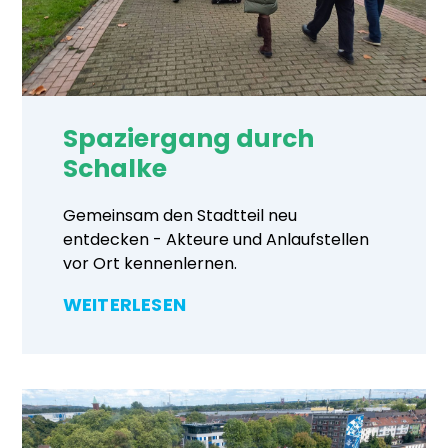
Spaziergang durch
Schalke
Gemeinsam den Stadtteil neu
entdecken - Akteure und Anlaufstellen
vor Ort kennenlernen.
WEITERLESEN