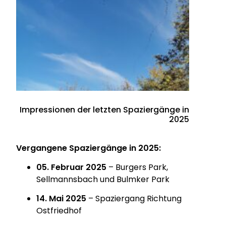
Impressionen der letzten Spaziergänge in
2025
Vergangene Spaziergänge in 2025:
05. Februar 2025
– Burgers Park,
Sellmannsbach und Bulmker Park
14. Mai 2025
– Spaziergang Richtung
Ostfriedhof