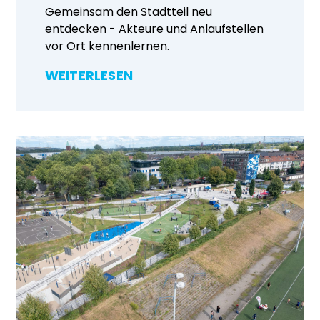
Gemeinsam den Stadtteil neu
entdecken - Akteure und Anlaufstellen
vor Ort kennenlernen.
WEITERLESEN