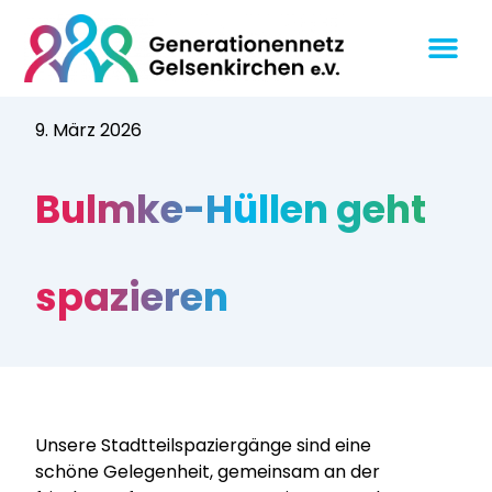
9. März 2026
Bulmke-Hüllen geht
spazieren
Unsere Stadtteilspaziergänge sind eine
schöne Gelegenheit, gemeinsam an der