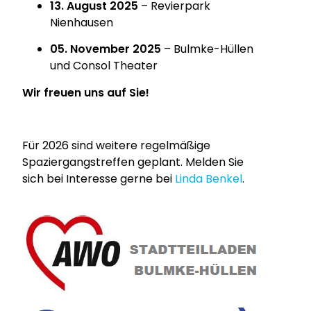
13. August 2025
– Revierpark
Nienhausen
05. November 2025
–
Bulmke-Hüllen
und Consol Theater
Wir freuen uns auf Sie!
Für 2026 sind weitere regelmäßige
Spaziergangstreffen geplant. Melden Sie
sich bei Interesse gerne bei
Linda Benkel
.