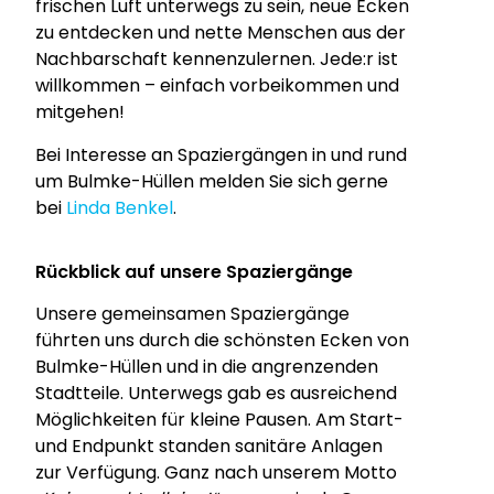
frischen Luft unterwegs zu sein, neue Ecken
zu entdecken und nette Menschen aus der
Nachbarschaft kennenzulernen. Jede:r ist
willkommen – einfach vorbeikommen und
mitgehen!
Bei Interesse an Spaziergängen in und rund
um Bulmke-Hüllen melden Sie sich gerne
bei
Linda Benkel
.
Rückblick auf unsere Spaziergänge
Unsere gemeinsamen Spaziergänge
führten uns durch die schönsten Ecken von
Bulmke-Hüllen und in die angrenzenden
Stadtteile. Unterwegs gab es ausreichend
Möglichkeiten für kleine Pausen. Am Start-
und Endpunkt standen sanitäre Anlagen
zur Verfügung. Ganz nach unserem Motto