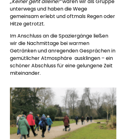
„Keiner geht alleine!“
waren wir als Gruppe
unterwegs und haben die Wege
gemeinsam erlebt und oftmals Regen oder
Hitze getrotzt.
Im Anschluss an die Spaziergänge ließen
wir die Nachmittage bei warmen
Getränken und anregenden Gesprächen in
gemütlicher Atmosphäre ausklingen – ein
schöner Abschluss für eine gelungene Zeit
miteinander.