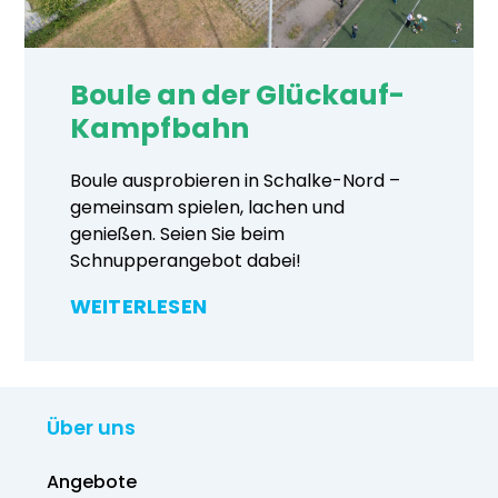
Boule an der Glückauf-
Kampfbahn
Boule ausprobieren in Schalke-Nord –
gemeinsam spielen, lachen und
genießen. Seien Sie beim
Schnupperangebot dabei!
WEITERLESEN
Über uns
Angebote