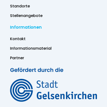
Standorte
Stellenangebote
Informationen
Kontakt
Informations­material
Partner