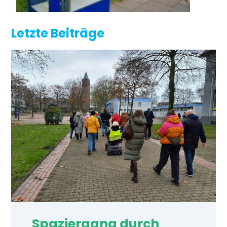
Letzte Beiträge
Spaziergang durch