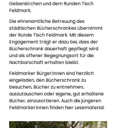
Gelsenkirchen und dem Runden Tisch
Feldmark.
Die ehrenamtliche Betreuung des
städtischen Bücherschrankes übernimmt
der Runde Tisch Feldmark. Mit diesem
Engagement trägt er dazu bei, dass der
Bücherschrank dauerhaft gepflegt wird
und als offener Begegnungsort für die
Nachbarschaft erhalten bleibt.
Feldmarker Bürger:innen sind herzlich
eingeladen, den Bücherschrank zu
besuchen, Bücher zu entnehmen,
auszutauschen oder eigene, gut erhaltene
Bücher, einzusortieren. Auch die jüngeren
Feldmarker:innen finden hier Lesematerial.