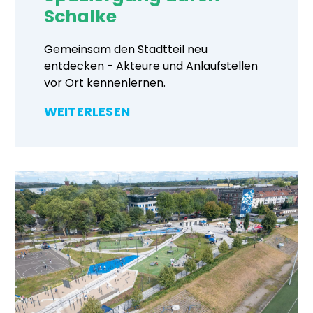
Schalke
Gemeinsam den Stadtteil neu
entdecken - Akteure und Anlaufstellen
vor Ort kennenlernen.
WEITERLESEN