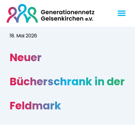
18. Mai 2026
Neuer
Bücherschrank in der
Feldmark