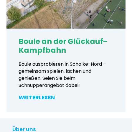
Boule an der Glückauf-
Kampfbahn
Boule ausprobieren in Schalke-Nord –
gemeinsam spielen, lachen und
genießen. Seien Sie beim
Schnupperangebot dabei!
WEITERLESEN
Über uns