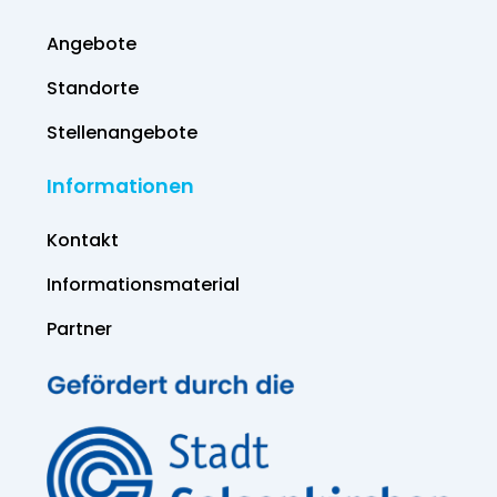
Angebote
Standorte
Stellenangebote
Informationen
Kontakt
Informations­material
Partner