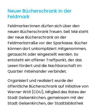
Neuer Bücherschrank in der
Feldmark
Feldmarker:innen dürfen sich über den
neuen Bücherschrank freuen. Seit Mai steht
der neue Bücherschrank an der
Feldmarkstraße vor der Sparkasse. Bücher
können dort unkompliziert mitgenommen,
getauscht oder eingestellt werden. So
entsteht ein offener Treffpunkt, der das
Lesen fördert und die Nachbarschaft im
Quartier miteinander verbindet.
Organisiert und realisiert wurde der
öffentliche Bücherschrank auf Initiative von
Werner Wöll (CDU), Mitglied des Rates der
Stadt Gelsenkirchen, gemeinsam mit der
Stadt Gelsenkirchen, der Stadtbibliothek