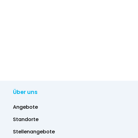
Über uns
Angebote
Standorte
Stellenangebote