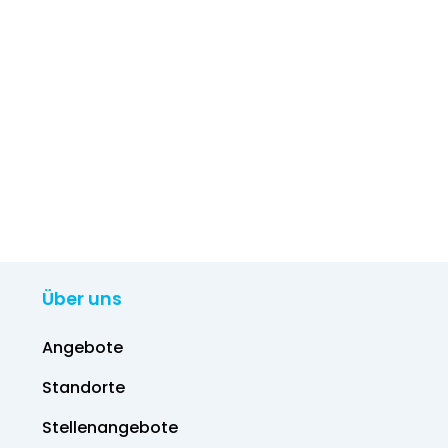
Über uns
Angebote
Standorte
Stellenangebote