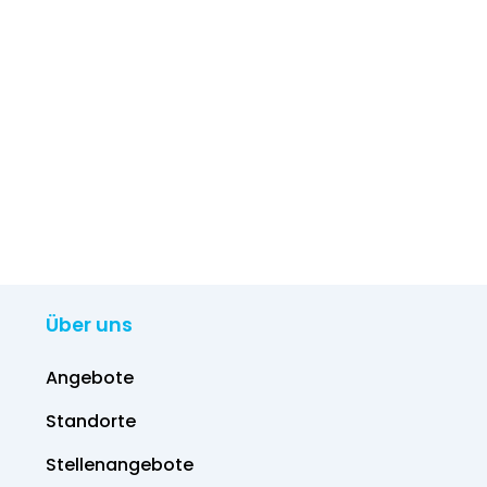
Über uns
Angebote
Standorte
Stellenangebote