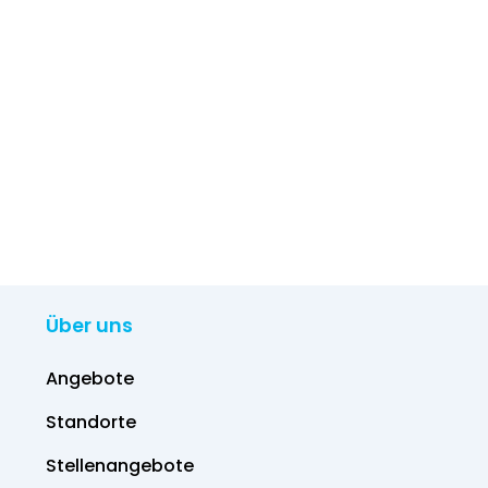
Über uns
Angebote
Standorte
Stellenangebote