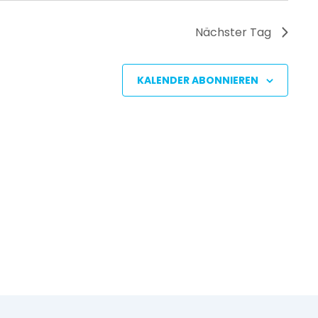
Nächster Tag
KALENDER ABONNIEREN