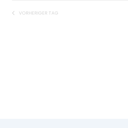
Navigation
VORHERIGER TAG