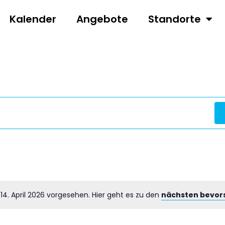
Kalender
Angebote
Standorte
n
14. April 2026 vorgesehen. Hier geht es zu den
nächsten bevor