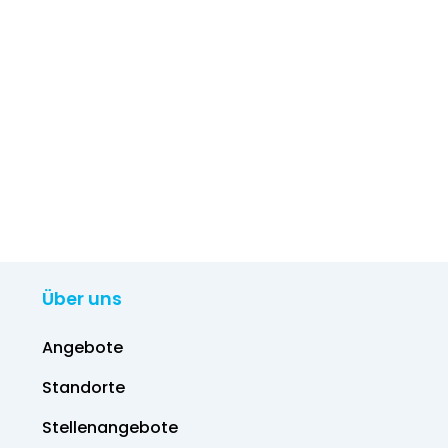
Über uns
Angebote
Standorte
Stellenangebote