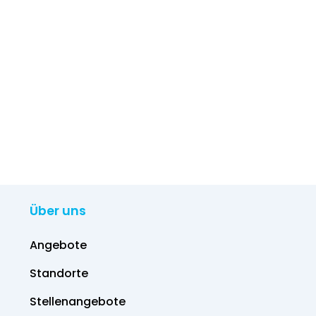
Über uns
Angebote
Standorte
Stellenangebote