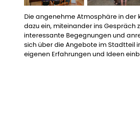
Die angenehme Atmosphäre in der kü
dazu ein, miteinander ins Gespräch 
interessante Begegnungen und anre
sich über die Angebote im Stadtteil i
eigenen Erfahrungen und Ideen einb