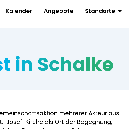
Kalender
Angebote
Standorte
 in Schalke
 Gemeinschaftsaktion mehrerer Akteur aus
St.-Josef-Kirche als Ort der Begegnung,