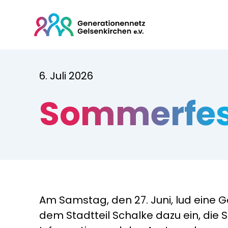
6. Juli 2026
Sommerfest
Am Samstag, den 27. Juni, lud eine
dem Stadtteil Schalke dazu ein, die 