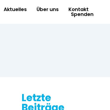
Aktuelles
Über uns
Kontakt
Spenden
Letzte
Beiträge