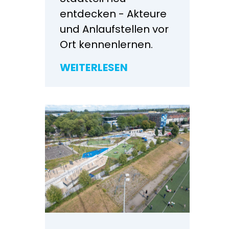
entdecken - Akteure
und Anlaufstellen vor
Ort kennenlernen.
WEITERLESEN