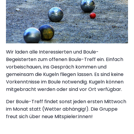
Wir laden alle Interessierten und Boule-
Begeisterten zum offenen Boule-Treff ein. Einfach
vorbeischauen, ins Gespräch kommen und
gemeinsam die Kugeln fliegen lassen. Es sind keine
Vorkenntnisse im Boule notwendig. Kugeln können
mitgebracht werden oder sind vor Ort verfügbar.
Der Boule-Treff findet sonst jeden ersten Mittwoch
im Monat statt (Wetter abhängig!). Die Gruppe
freut sich über neue Mitspieler:innen!