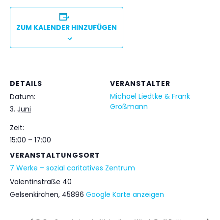
ZUM KALENDER HINZUFÜGEN
DETAILS
VERANSTALTER
Michael Liedtke & Frank
Datum:
Großmann
3. Juni
Zeit:
15:00 – 17:00
VERANSTALTUNGSORT
7 Werke – sozial caritatives Zentrum
Valentinstraße 40
Gelsenkirchen
,
45896
Google Karte anzeigen