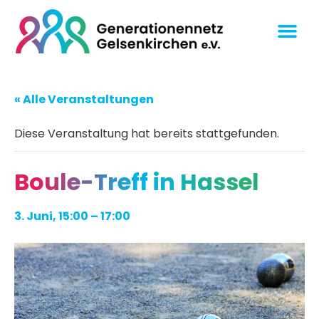
« Alle Veranstaltungen
Diese Veranstaltung hat bereits stattgefunden.
Boule-Treff in Hassel
3. Juni, 15:00
–
17:00