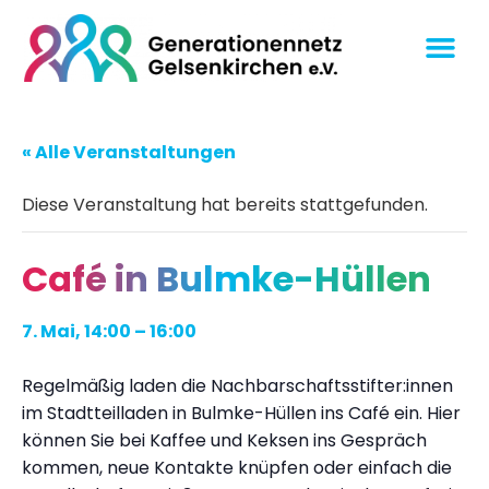
« Alle Veranstaltungen
Diese Veranstaltung hat bereits stattgefunden.
Café in Bulmke-Hüllen
7. Mai, 14:00
–
16:00
Regelmäßig laden die Nachbarschaftsstifter:innen
im Stadtteilladen in Bulmke-Hüllen ins Café ein. Hier
können Sie bei Kaffee und Keksen ins Gespräch
kommen, neue Kontakte knüpfen oder einfach die