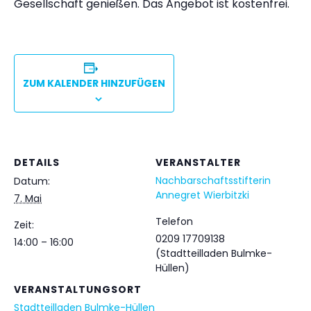
Gesellschaft genießen. Das Angebot ist kostenfrei.
ZUM KALENDER HINZUFÜGEN
DETAILS
VERANSTALTER
Nachbarschaftsstifterin
Datum:
Annegret Wierbitzki
7. Mai
Telefon
Zeit:
0209 17709138
14:00 – 16:00
(Stadtteilladen Bulmke-
Hüllen)
VERANSTALTUNGSORT
Stadtteilladen Bulmke-Hüllen