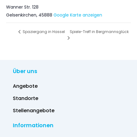
Wanner Str. 128
Gelsenkirchen
,
45888
Google Karte anzeigen
Spiele-Treff in Bergmannsglück
Spaziergang in Hassel
Über uns
Angebote
Standorte
Stellenangebote
Informationen