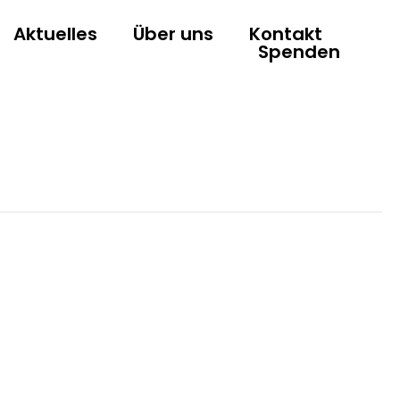
Aktuelles
Über uns
Kontakt
Spenden