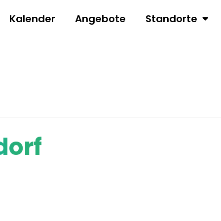
Kalender
Angebote
Standorte
dorf