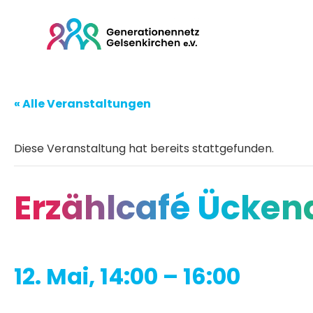
« Alle Veranstaltungen
Diese Veranstaltung hat bereits stattgefunden.
Erzählcafé Ücken
12. Mai, 14:00
–
16:00