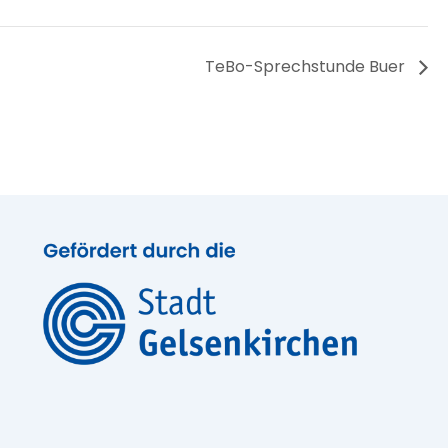
TeBo-Sprechstunde Buer