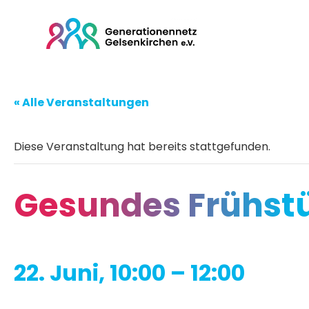
« Alle Veranstaltungen
Diese Veranstaltung hat bereits stattgefunden.
Gesundes Frühstü
22. Juni, 10:00
–
12:00