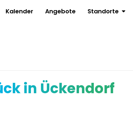
Kalender
Angebote
Standorte
ck in Ückendorf