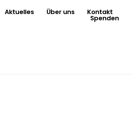
Aktuelles
Über uns
Kontakt
Spenden