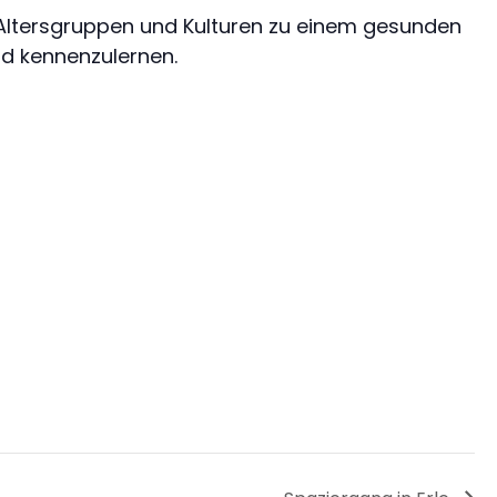
ltersgruppen und Kulturen zu einem gesunden
nd kennenzulernen.