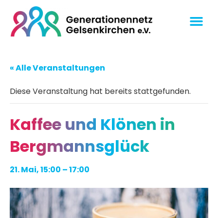
« Alle Veranstaltungen
Diese Veranstaltung hat bereits stattgefunden.
Kaffee und Klönen in
Bergmannsglück
21. Mai, 15:00
–
17:00