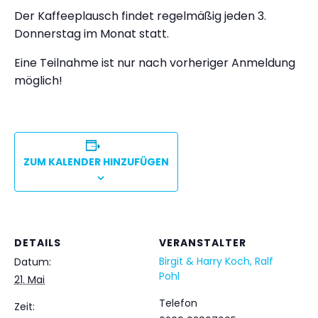
Der Kaffeeplausch findet regelmäßig jeden 3.
Donnerstag im Monat statt.
Eine Teilnahme ist nur nach vorheriger Anmeldung
möglich!
ZUM KALENDER HINZUFÜGEN
DETAILS
VERANSTALTER
Birgit & Harry Koch, Ralf
Datum:
Pohl
21. Mai
Telefon
Zeit: