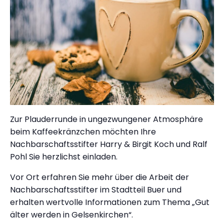
Zur Plauderrunde in ungezwungener Atmosphäre
beim Kaffeekränzchen möchten Ihre
Nachbarschaftsstifter Harry & Birgit Koch und Ralf
Pohl Sie herzlichst einladen.
Vor Ort erfahren Sie mehr über die Arbeit der
Nachbarschaftsstifter im Stadtteil Buer und
erhalten wertvolle Informationen zum Thema „Gut
älter werden in Gelsenkirchen“.