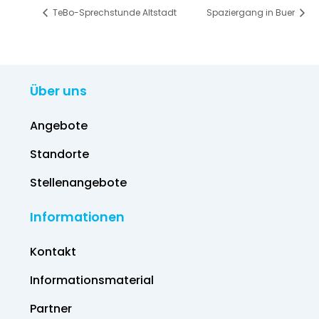
TeBo-Sprechstunde Altstadt
Spaziergang in Buer
Über uns
Angebote
Standorte
Stellenangebote
Informationen
Kontakt
Informations­material
Partner