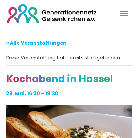
« Alle Veranstaltungen
Diese Veranstaltung hat bereits stattgefunden.
Kochabend in Hassel
29. Mai, 16:30
–
19:30