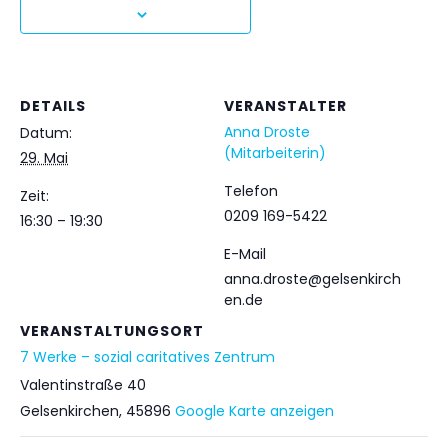
DETAILS
VERANSTALTER
Anna Droste
Datum:
(Mitarbeiterin)
29. Mai
Telefon
Zeit:
0209 169-5422
16:30 – 19:30
E-Mail
anna.droste@gelsenkirch
en.de
VERANSTALTUNGSORT
7 Werke – sozial caritatives Zentrum
Valentinstraße 40
Gelsenkirchen
,
45896
Google Karte anzeigen