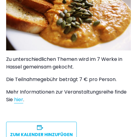
Zu unterschiedlichen Themen wird im 7 Werke in
Hassel gemeinsam gekocht.
Die Teilnahmegebühr beträgt 7 € pro Person.
Mehr Informationen zur Veranstaltungsreihe finde
Sie
hier
.
ZUM KALENDER HINZUFÜGEN