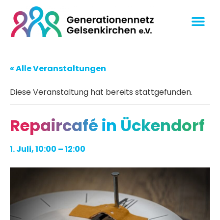
« Alle Veranstaltungen
Diese Veranstaltung hat bereits stattgefunden.
Repaircafé in Ückendorf
1. Juli, 10:00
–
12:00