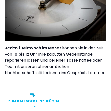
Jeden 1. Mittwoch im Monat
können Sie in der Zeit
von
10 bis 12 Uhr
Ihre kaputten Gegenstände
reparieren lassen und bei einer Tasse Kaffee oder
Tee mit unseren ehrenamtlichen
Nachbarschaftsstifter:innen ins Gespräch kommen.
ZUM KALENDER HINZUFÜGEN