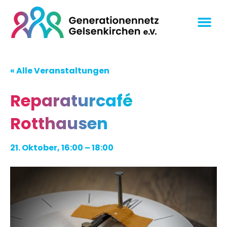
« Alle Veranstaltungen
Reparaturcafé
Rotthausen
21. Oktober, 16:00
–
18:00