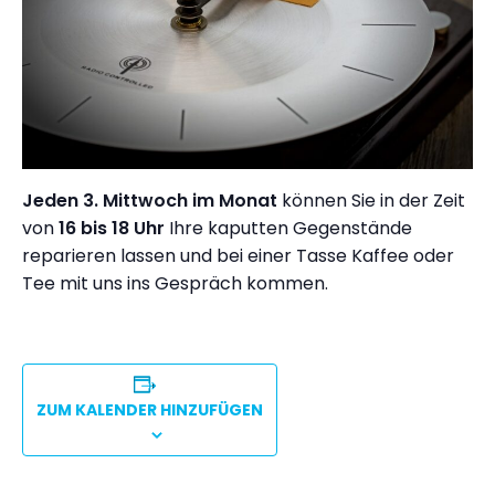
Jeden 3. Mittwoch im Monat
können Sie in der Zeit
von
16 bis 18 Uhr
Ihre kaputten Gegenstände
reparieren lassen und bei einer Tasse Kaffee oder
Tee mit uns ins Gespräch kommen.
ZUM KALENDER HINZUFÜGEN