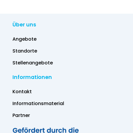
Über uns
Angebote
Standorte
Stellenangebote
Informationen
Kontakt
Informations­material
Partner