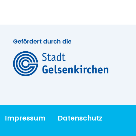
Impressum
Datenschutz