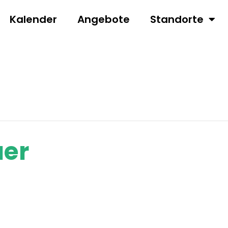
Kalender
Angebote
Standorte
uer