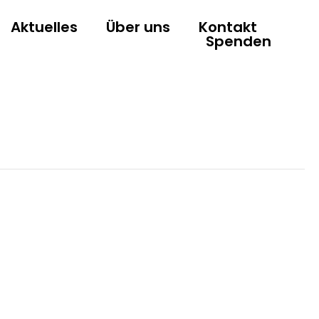
Aktuelles
Über uns
Kontakt
Spenden