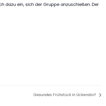
ch dazu ein, sich der Gruppe anzuschießen. Der
Gesundes Frühstück in Ückendorf