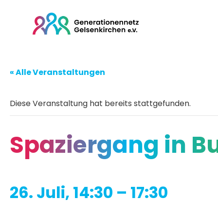
« Alle Veranstaltungen
Diese Veranstaltung hat bereits stattgefunden.
Spaziergang in B
26. Juli, 14:30
–
17:30