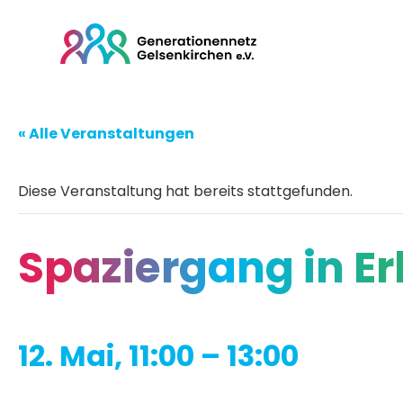
« Alle Veranstaltungen
Diese Veranstaltung hat bereits stattgefunden.
Spaziergang in Er
12. Mai, 11:00
–
13:00