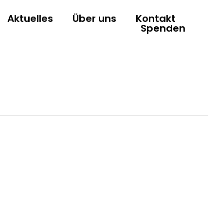
Aktuelles
Über uns
Kontakt
Spenden