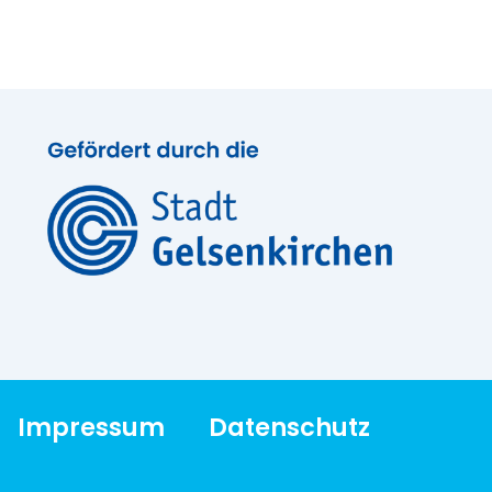
Impressum
Datenschutz