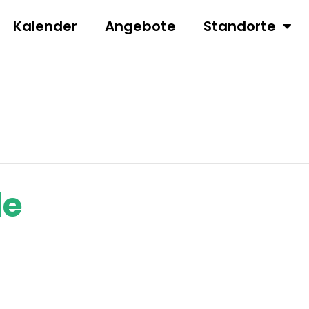
Kalender
Angebote
Standorte
le