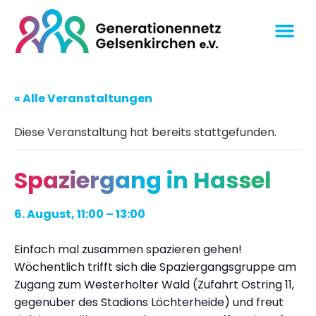
« Alle Veranstaltungen
Diese Veranstaltung hat bereits stattgefunden.
Spaziergang in Hassel
6. August, 11:00
–
13:00
Einfach mal zusammen spazieren gehen!
Wöchentlich trifft sich die Spaziergangsgruppe am
Zugang zum Westerholter Wald (Zufahrt Ostring 11,
gegenüber des Stadions Löchterheide) und freut