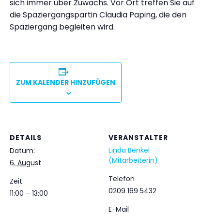
sich immer über Zuwachs. Vor Ort treffen Sie auf
die Spaziergangspartin Claudia Paping, die den
Spaziergang begleiten wird.
ZUM KALENDER HINZUFÜGEN
DETAILS
VERANSTALTER
Linda Benkel
Datum:
(Mitarbeiterin)
6. August
Telefon
Zeit:
0209 169 5432
11:00 – 13:00
E-Mail