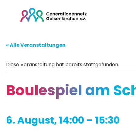
« Alle Veranstaltungen
Diese Veranstaltung hat bereits stattgefunden.
Boulespiel am Sc
6. August, 14:00
–
15:30