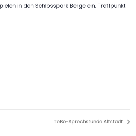
len in den Schlosspark Berge ein. Treffpunkt
TeBo-Sprechstunde Altstadt