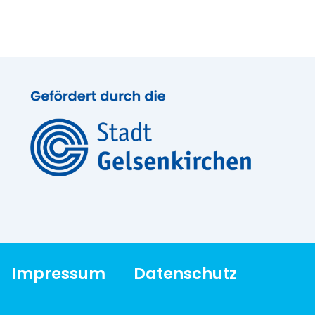
Impressum
Datenschutz