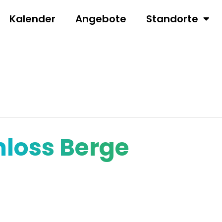
Kalender
Angebote
Standorte
hloss Berge