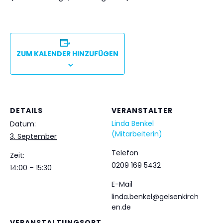
ZUM KALENDER HINZUFÜGEN
DETAILS
VERANSTALTER
Linda Benkel
Datum:
(Mitarbeiterin)
3. September
Telefon
Zeit:
0209 169 5432
14:00 – 15:30
E-Mail
linda.benkel@gelsenkirch
en.de
VERANSTALTUNGSORT