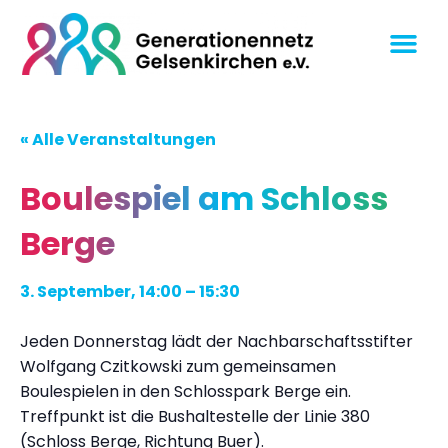
« Alle Veranstaltungen
Boulespiel am Schloss
Berge
3. September, 14:00
–
15:30
Jeden Donnerstag lädt der Nachbarschaftsstifter
Wolfgang Czitkowski zum gemeinsamen
Boulespielen in den Schlosspark Berge ein.
Treffpunkt ist die Bushaltestelle der Linie 380
(Schloss Berge, Richtung Buer).