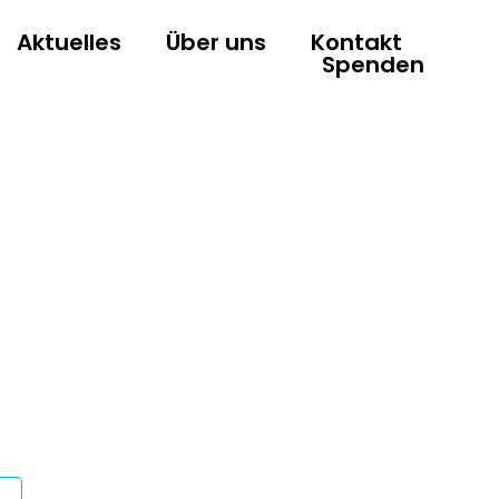
Aktuelles
Über uns
Kontakt
Spenden