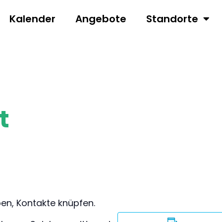
Kalender
Angebote
Standorte
t
ben, Kontakte knüpfen.