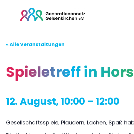
« Alle Veranstaltungen
Spieletreff in Hors
12. August, 10:00
–
12:00
Gesellschaftsspiele, Plaudern, Lachen, Spaß ha