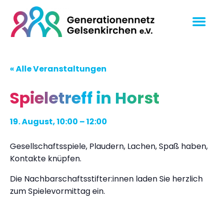
« Alle Veranstaltungen
Spieletreff in Horst
19. August, 10:00
–
12:00
Gesellschaftsspiele, Plaudern, Lachen, Spaß haben,
Kontakte knüpfen.
Die Nachbarschaftsstifter:innen laden Sie herzlich
zum Spielevormittag ein.