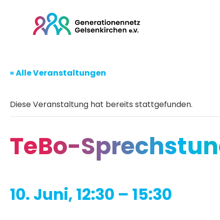
« Alle Veranstaltungen
Diese Veranstaltung hat bereits stattgefunden.
TeBo-Sprechstund
10. Juni, 12:30
–
15:30