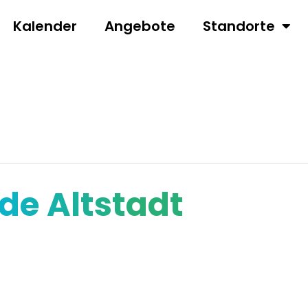
Kalender
Angebote
Standorte
e Altstadt