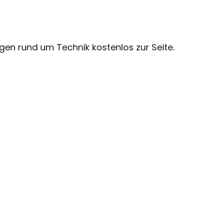
gen rund um Technik kostenlos zur Seite.