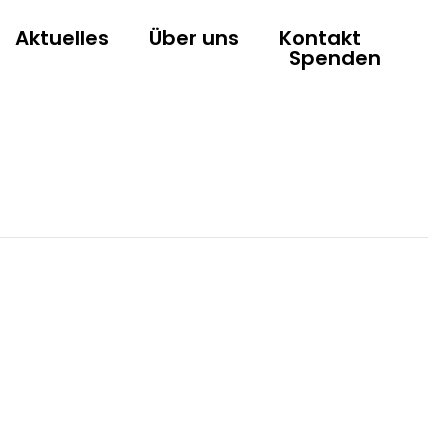
Aktuelles
Über uns
Kontakt
Spenden