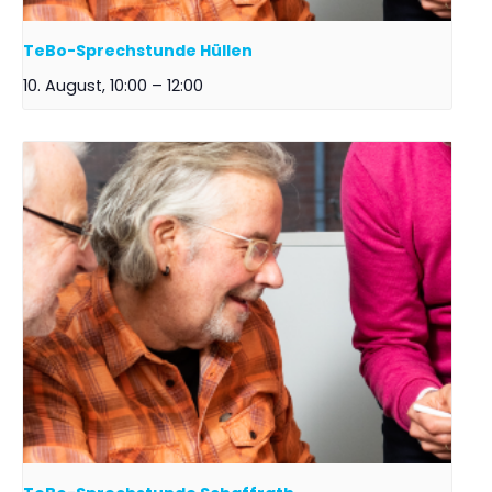
TeBo-Sprechstunde Hüllen
10. August, 10:00
–
12:00