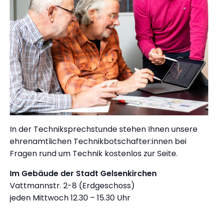
In der Techniksprechstunde stehen Ihnen unsere
ehrenamtlichen Technikbotschafter:innen bei
Fragen rund um Technik kostenlos zur Seite.
Im Gebäude der Stadt Gelsenkirchen
Vattmannstr. 2-8 (Erdgeschoss)
jeden Mittwoch 12.30 – 15.30 Uhr