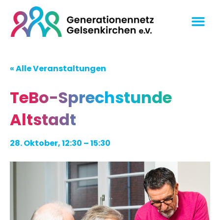
« Alle Veranstaltungen
TeBo-Sprechstunde
Altstadt
28. Oktober, 12:30
–
15:30