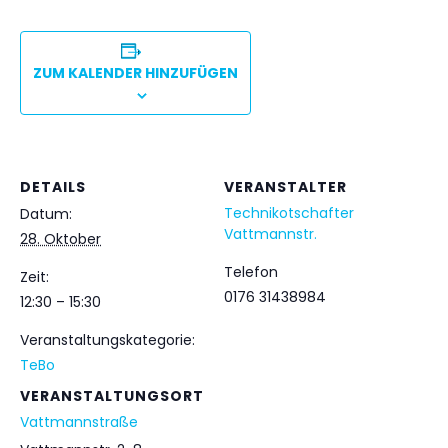
ZUM KALENDER HINZUFÜGEN
DETAILS
VERANSTALTER
Technikotschafter
Datum:
Vattmannstr.
28. Oktober
Telefon
Zeit:
0176 31438984
12:30 – 15:30
Veranstaltungskategorie:
TeBo
VERANSTALTUNGSORT
Vattmannstraße