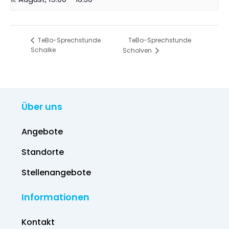
TeBo-Sprechstunde
TeBo-Sprechstunde
Schalke
Scholven
Über uns
Angebote
Standorte
Stellenangebote
Informationen
Kontakt