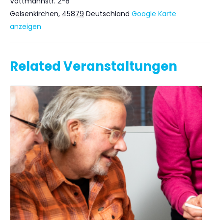
Vattmannstr. 2-8
Gelsenkirchen
,
45879
Deutschland
Google Karte
anzeigen
Related Veranstaltungen