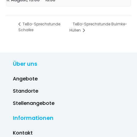
TeBo-Sprechstunde Bulmke-
TeBo-Sprechstunde
Schalke
Hüllen
Über uns
Angebote
Standorte
Stellenangebote
Informationen
Kontakt