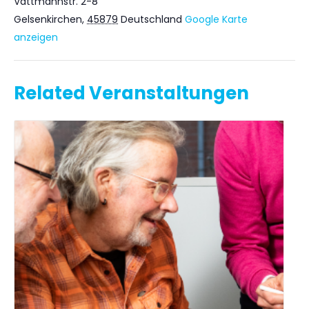
Vattmannstr. 2-8
Gelsenkirchen
,
45879
Deutschland
Google Karte
anzeigen
Related Veranstaltungen