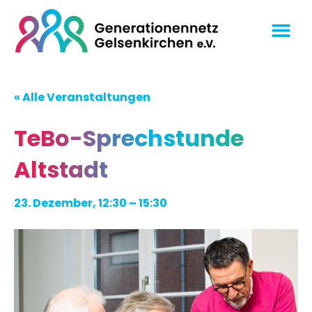
« Alle Veranstaltungen
TeBo-Sprechstunde
Altstadt
23. Dezember, 12:30
–
15:30