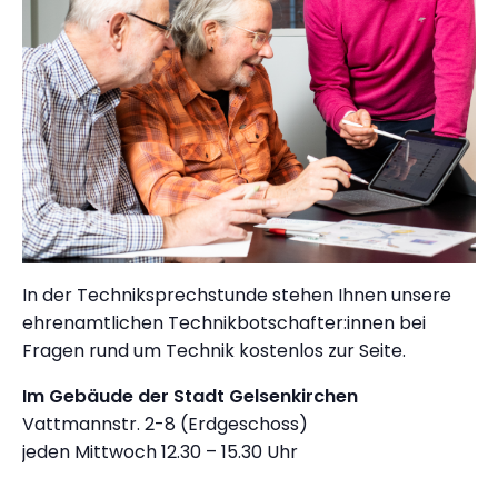
In der Techniksprechstunde stehen Ihnen unsere
ehrenamtlichen Technikbotschafter:innen bei
Fragen rund um Technik kostenlos zur Seite.
Im Gebäude der Stadt Gelsenkirchen
Vattmannstr. 2-8 (Erdgeschoss)
jeden Mittwoch 12.30 – 15.30 Uhr