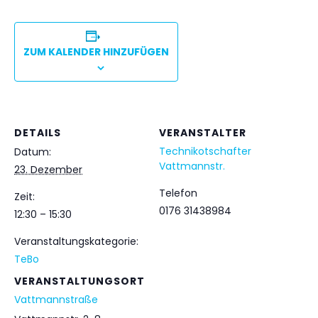
ZUM KALENDER HINZUFÜGEN
DETAILS
VERANSTALTER
Technikotschafter
Datum:
Vattmannstr.
23. Dezember
Telefon
Zeit:
0176 31438984
12:30 – 15:30
Veranstaltungskategorie:
TeBo
VERANSTALTUNGSORT
Vattmannstraße