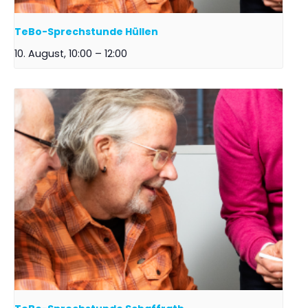
TeBo-Sprechstunde Hüllen
10. August, 10:00
–
12:00