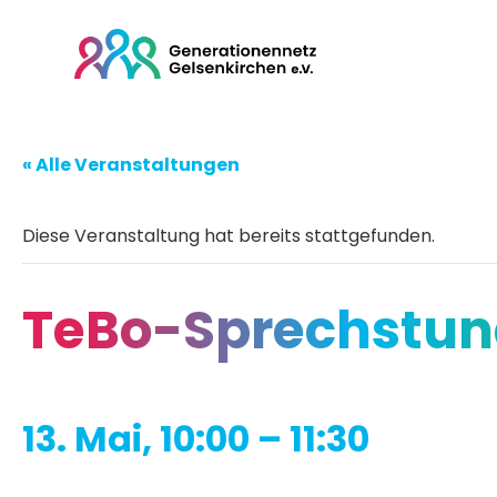
« Alle Veranstaltungen
Diese Veranstaltung hat bereits stattgefunden.
TeBo-Sprechstun
13. Mai, 10:00
–
11:30