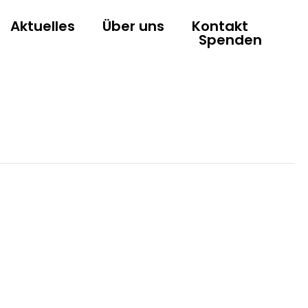
Aktuelles
Über uns
Kontakt
Spenden