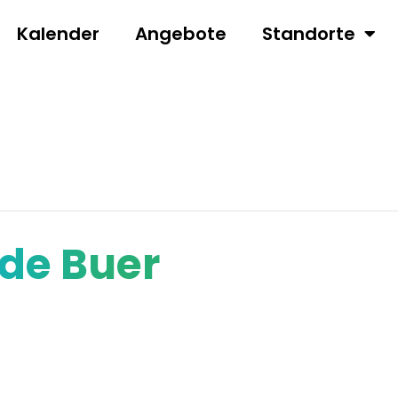
Kalender
Angebote
Standorte
de Buer