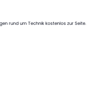
gen rund um Technik kostenlos zur Seite.