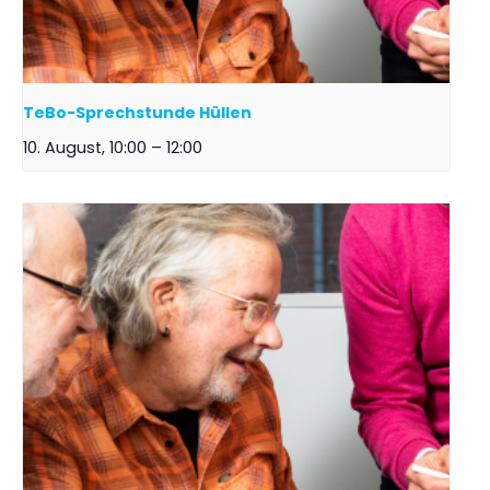
TeBo-Sprechstunde Hüllen
10. August, 10:00
–
12:00