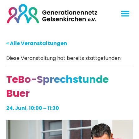
« Alle Veranstaltungen
Diese Veranstaltung hat bereits stattgefunden.
TeBo-Sprechstunde
Buer
24. Juni, 10:00
–
11:30