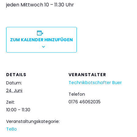
jeden Mittwoch 10 – 11.30 Uhr
ZUM KALENDER HINZUFÜGEN
DETAILS
VERANSTALTER
Technikbotschafter Buer
Datum:
24. Juni
Telefon
0176 46062035
Zeit:
10:00 – 11:30
Veranstaltungskategorie:
TeBo