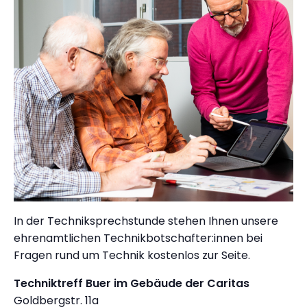
In der Techniksprechstunde stehen Ihnen unsere
ehrenamtlichen Technikbotschafter:innen bei
Fragen rund um Technik kostenlos zur Seite.
Techniktreff Buer im Gebäude der Caritas
Goldbergstr. 11a