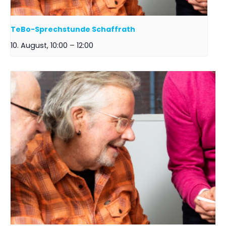
TeBo-Sprechstunde Schaffrath
10. August, 10:00
–
12:00