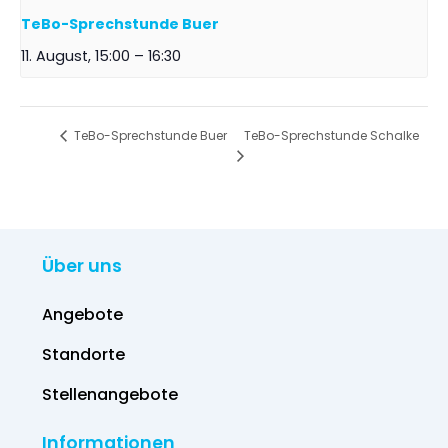
TeBo-Sprechstunde Buer
11. August, 15:00
–
16:30
TeBo-Sprechstunde Schalke
TeBo-Sprechstunde Buer
Über uns
Angebote
Standorte
Stellenangebote
Informationen