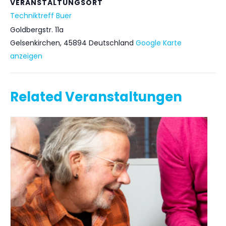
VERANSTALTUNGSORT
Techniktreff Buer
Goldbergstr. 11a
Gelsenkirchen
,
45894
Deutschland
Google Karte
anzeigen
Related Veranstaltungen