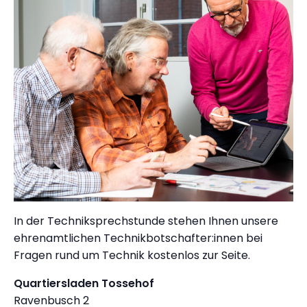
In der Techniksprechstunde stehen Ihnen unsere
ehrenamtlichen Technikbotschafter:innen bei
Fragen rund um Technik kostenlos zur Seite.
Quartiersladen Tossehof
Ravenbusch 2