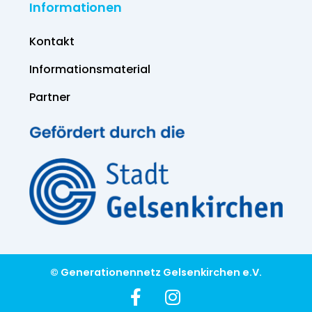
Informationen
Kontakt
Informations­material
Partner
© Generationennetz Gelsenkirchen e.V.