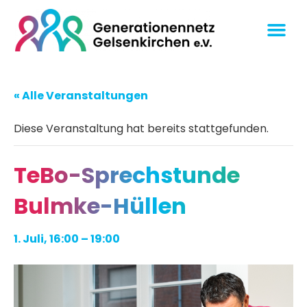
« Alle Veranstaltungen
Diese Veranstaltung hat bereits stattgefunden.
TeBo-Sprechstunde
Bulmke-Hüllen
1. Juli, 16:00
–
19:00