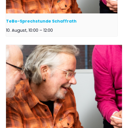
TeBo-Sprechstunde Schaffrath
10. August, 10:00
–
12:00