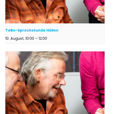
TeBo-Sprechstunde Hüllen
10. August, 10:00
–
12:00