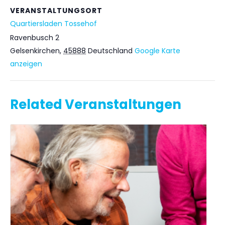
VERANSTALTUNGSORT
Quartiersladen Tossehof
Ravenbusch 2
Gelsenkirchen
,
45888
Deutschland
Google Karte
anzeigen
Related Veranstaltungen