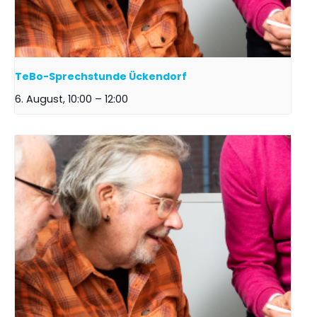
TeBo-Sprechstunde Ückendorf
6. August, 10:00
–
12:00