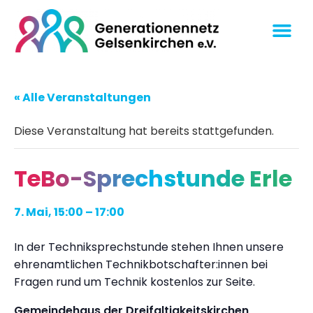
« Alle Veranstaltungen
Diese Veranstaltung hat bereits stattgefunden.
TeBo-Sprechstunde Erle
7. Mai, 15:00
–
17:00
In der Techniksprechstunde stehen Ihnen unsere
ehrenamtlichen Technikbotschafter:innen bei
Fragen rund um Technik kostenlos zur Seite.
Gemeindehaus der Dreifaltigkeitskirchen