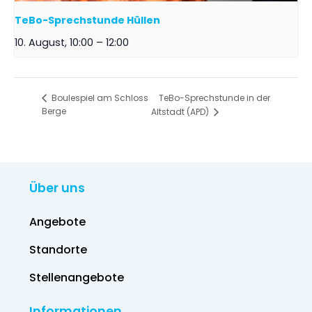
TeBo-Sprechstunde Hüllen
10. August, 10:00
–
12:00
TeBo-Sprechstunde in der
Boulespiel am Schloss
Berge
Altstadt (APD)
Über uns
Angebote
Standorte
Stellenangebote
Informationen