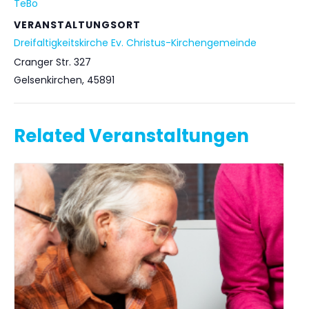
TeBo
VERANSTALTUNGSORT
Dreifaltigkeitskirche Ev. Christus-Kirchengemeinde
Cranger Str. 327
Gelsenkirchen
,
45891
Related Veranstaltungen