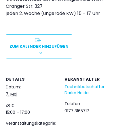
Cranger Str. 327
jeden 2. Woche (ungerade KW) 15 – 17 Uhr
ZUM KALENDER HINZUFÜGEN
DETAILS
VERANSTALTER
Technikbotschafter
Datum:
Darler Heide
7. Mai
Telefon
Zeit:
0177 3165717
15:00 – 17:00
Veranstaltungskategorie: