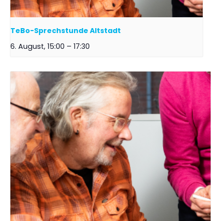
TeBo-Sprechstunde Altstadt
6. August, 15:00
–
17:30