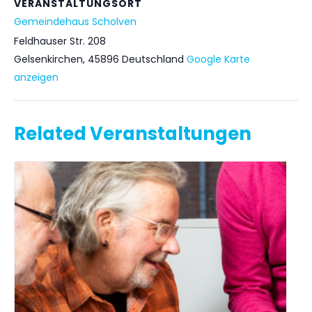
VERANSTALTUNGSORT
Gemeindehaus Scholven
Feldhauser Str. 208
Gelsenkirchen
,
45896
Deutschland
Google Karte
anzeigen
Related Veranstaltungen