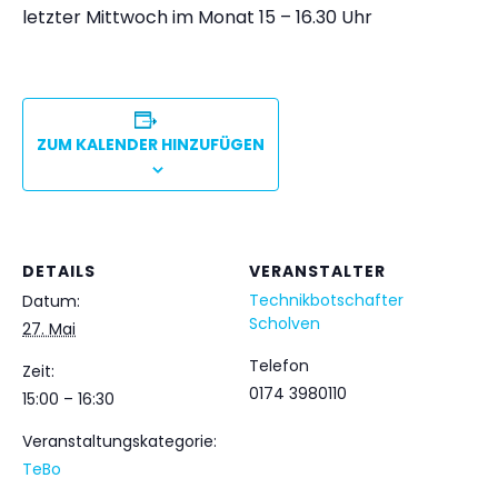
letzter Mittwoch im Monat 15 – 16.30 Uhr
ZUM KALENDER HINZUFÜGEN
DETAILS
VERANSTALTER
Technikbotschafter
Datum:
Scholven
27. Mai
Telefon
Zeit:
0174 3980110
15:00 – 16:30
Veranstaltungskategorie:
TeBo