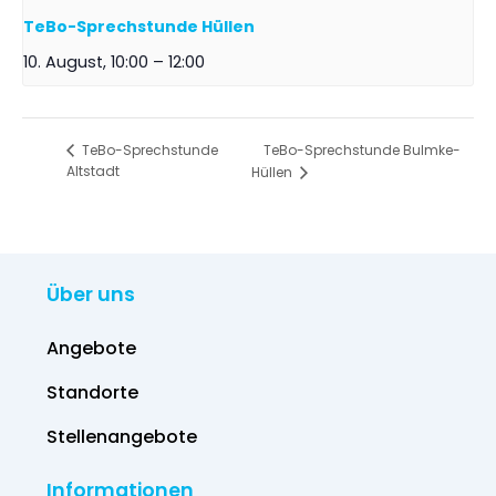
TeBo-Sprechstunde Hüllen
10. August, 10:00
–
12:00
TeBo-Sprechstunde Bulmke-
TeBo-Sprechstunde
Altstadt
Hüllen
Über uns
Angebote
Standorte
Stellenangebote
Informationen