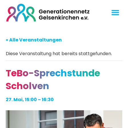
« Alle Veranstaltungen
Diese Veranstaltung hat bereits stattgefunden.
TeBo-Sprechstunde
Scholven
27. Mai, 15:00
–
16:30