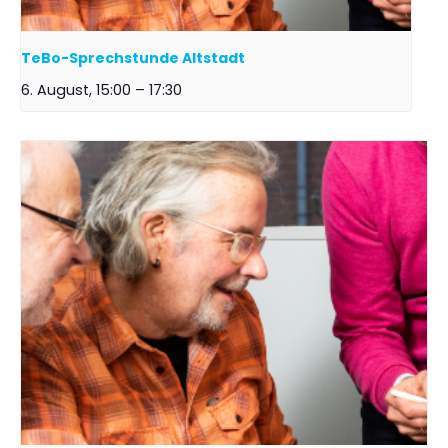
TeBo-Sprechstunde Altstadt
6. August, 15:00
–
17:30