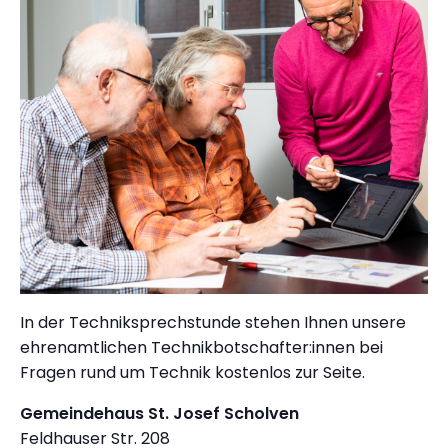
In der Techniksprechstunde stehen Ihnen unsere
ehrenamtlichen Technikbotschafter:innen bei
Fragen rund um Technik kostenlos zur Seite.
Gemeindehaus St. Josef Scholven
Feldhauser Str. 208