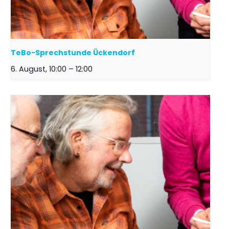
TeBo-Sprechstunde Ückendorf
6. August, 10:00
–
12:00