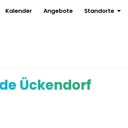
Kalender
Angebote
Standorte
de Ückendorf