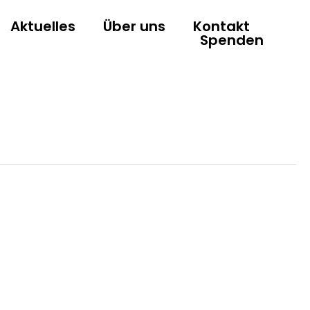
Aktuelles
Über uns
Kontakt
Spenden