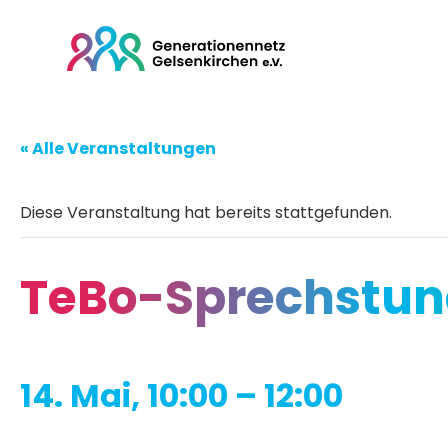
« Alle Veranstaltungen
Diese Veranstaltung hat bereits stattgefunden.
TeBo-Sprechstun
14. Mai, 10:00
–
12:00