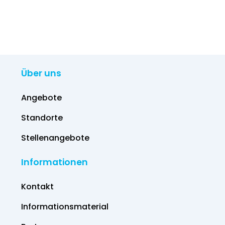
Über uns
Angebote
Standorte
Stellenangebote
Informationen
Kontakt
Informations­material