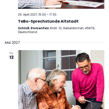
29. April 2027, 15:00
–
17:30
TeBo-Sprechstunde Altstadt
Schloß Stolzenfelz
Ahstr. 10, Gelsenkirchen, 45879,
Deutschland
Mai 2027
Do.
13