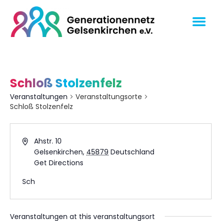
Schloß Stolzenfelz
Veranstaltungen
Veranstaltungsorte
Schloß Stolzenfelz
Ahstr. 10
Gelsenkirchen
,
45879
Deutschland
Get Directions
Sch
Veranstaltungen at this veranstaltungsort