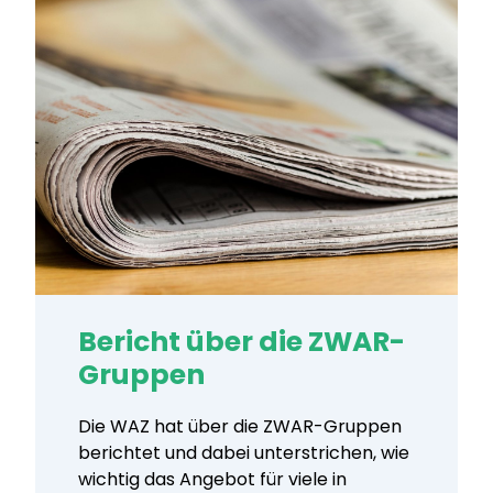
Bericht über die ZWAR-
Gruppen
Die WAZ hat über die ZWAR-Gruppen
berichtet und dabei unterstrichen, wie
wichtig das Angebot für viele in