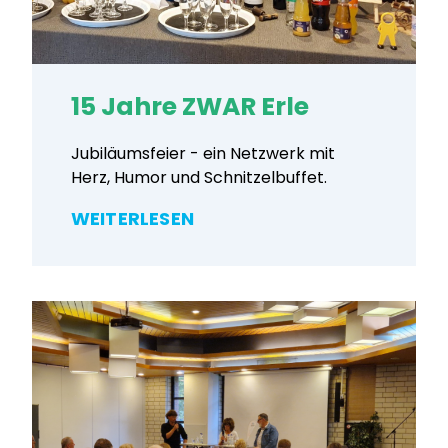
15 Jahre ZWAR Erle
Jubiläumsfeier - ein Netzwerk mit
Herz, Humor und Schnitzelbuffet.
WEITERLESEN