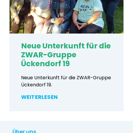
Neue Unterkunft für die
ZWAR-Gruppe
Ückendorf 19
Neue Unterkunft für die ZWAR-Gruppe
Ückendorf 19.
WEITERLESEN
Über uns