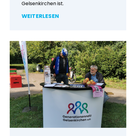
Gelsenkirchen ist.
WEITERLESEN