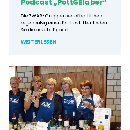
Podcast „PottGElaber“
Die ZWAR-Gruppen veröffentlichen
regelmäßig einen Podcast. Hier finden
Sie die neuste Episode.
WEITERLESEN