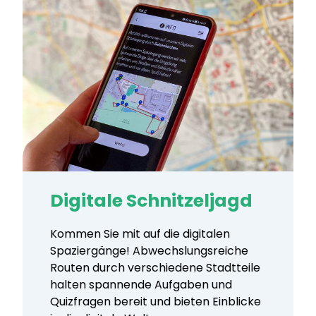
Digitale Schnitzeljagd
Kommen Sie mit auf die digitalen
Spaziergänge! Abwechslungsreiche
Routen durch verschiedene Stadtteile
halten spannende Aufgaben und
Quizfragen bereit und bieten Einblicke