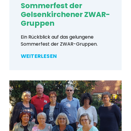
Sommerfest der
Gelsenkirchener ZWAR-
Gruppen
Ein Rückblick auf das gelungene
Sommerfest der ZWAR-Gruppen.
WEITERLESEN