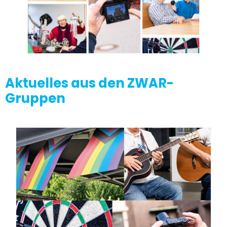
Aktuelles aus den ZWAR-
Gruppen