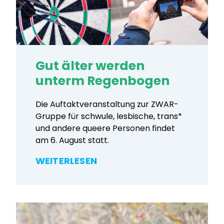
Gut älter werden
unterm Regenbogen
Die Auftaktveranstaltung zur ZWAR-
Gruppe für schwule, lesbische, trans*
und andere queere Personen findet
am 6. August statt.
WEITERLESEN