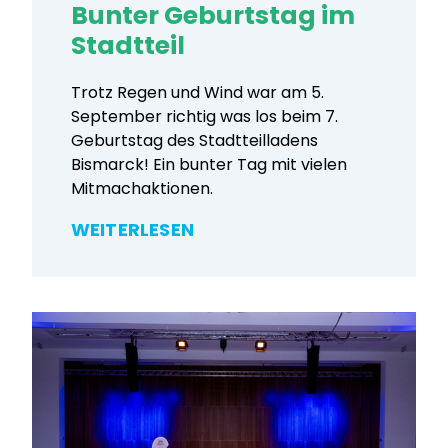
Bunter Geburtstag im
Stadtteil
Trotz Regen und Wind war am 5.
September richtig was los beim 7.
Geburtstag des Stadtteilladens
Bismarck! Ein bunter Tag mit vielen
Mitmachaktionen.
WEITERLESEN