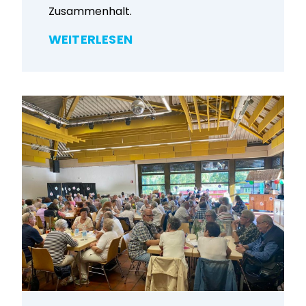
Zusammenhalt.
WEITERLESEN