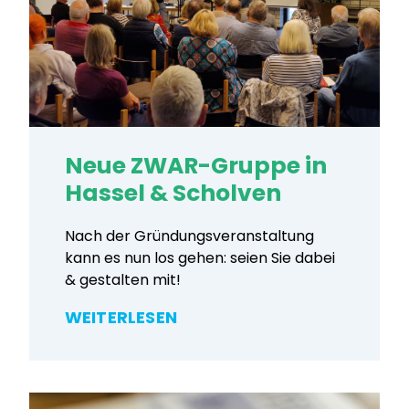
Neue ZWAR-Gruppe in
Hassel & Scholven
Nach der Gründungsveranstaltung
kann es nun los gehen: seien Sie dabei
& gestalten mit!
WEITERLESEN