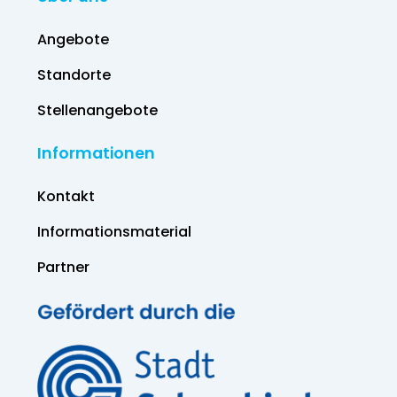
Angebote
Standorte
Stellenangebote
Informationen
Kontakt
Informations­material
Partner