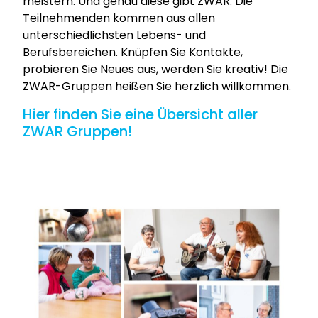
meistern. Und genau diese gibt ZWAR. Die
Teilnehmenden kommen aus allen
unterschiedlichsten Lebens- und
Berufsbereichen. Knüpfen Sie Kontakte,
probieren Sie Neues aus, werden Sie kreativ! Die
ZWAR-Gruppen heißen Sie herzlich willkommen.
Hier finden Sie eine Übersicht aller
ZWAR Gruppen!