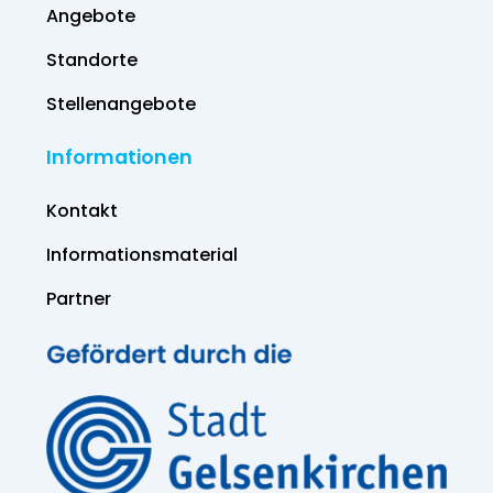
Angebote
Standorte
Stellenangebote
Informationen
Kontakt
Informations­material
Partner