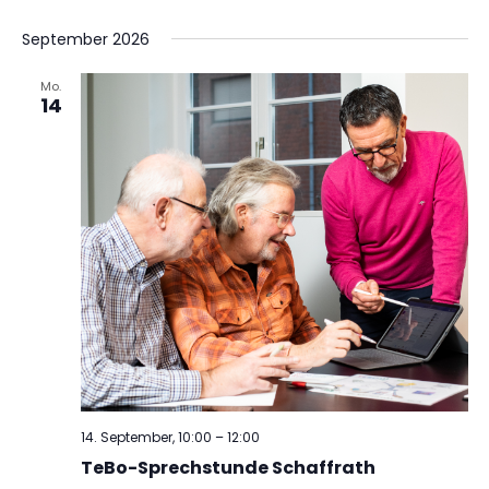
September 2026
Mo.
14
14. September, 10:00
–
12:00
TeBo-Sprechstunde Schaffrath