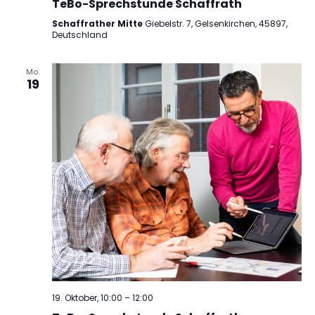
TeBo-Sprechstunde Schaffrath
Schaffrather Mitte
Giebelstr. 7, Gelsenkirchen, 45897,
Deutschland
Mo.
19
19. Oktober, 10:00
–
12:00