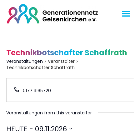
Technikbotschafter Schaffrath
Veranstaltungen
Veranstalter
Technikbotschafter Schaffrath
0177 3165720
Veranstaltungen from this veranstalter
HEUTE
 - 
09.11.2026
Datum