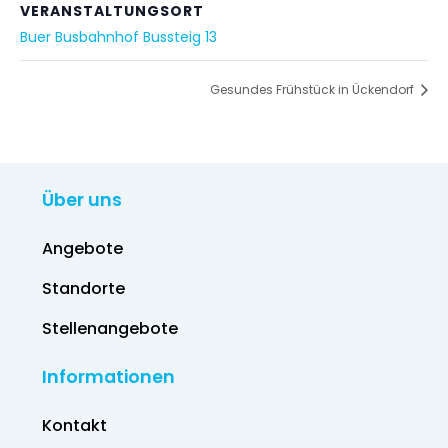
VERANSTALTUNGSORT
Buer Busbahnhof Bussteig 13
Gesundes Frühstück in Ückendorf
Über uns
Angebote
Standorte
Stellenangebote
Informationen
Kontakt