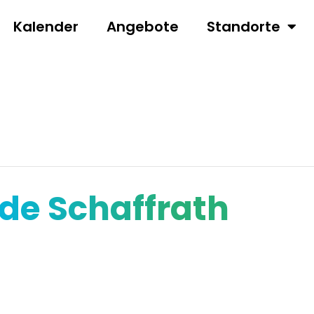
Kalender
Angebote
Standorte
de Schaffrath