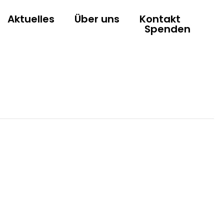
Aktuelles
Über uns
Kontakt
Spenden