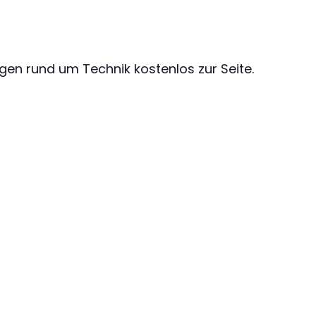
gen rund um Technik kostenlos zur Seite.