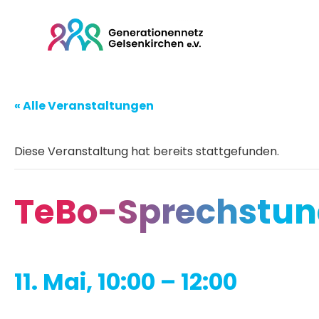
« Alle Veranstaltungen
Diese Veranstaltung hat bereits stattgefunden.
TeBo-Sprechstun
11. Mai, 10:00
–
12:00