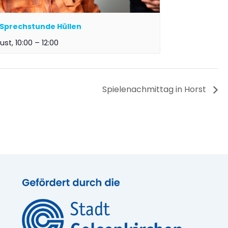
Sprechstunde Hüllen
ust, 10:00
–
12:00
Spielenachmittag in Horst