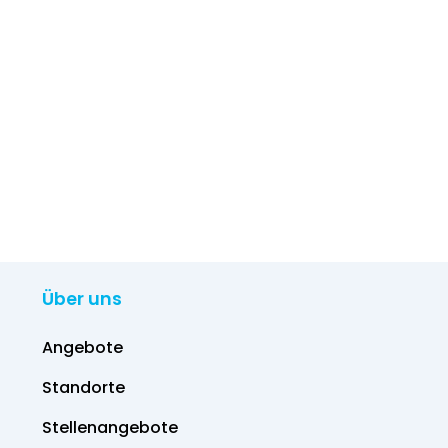
Über uns
Angebote
Standorte
Stellenangebote