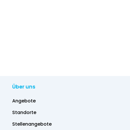
Über uns
Angebote
Standorte
Stellenangebote