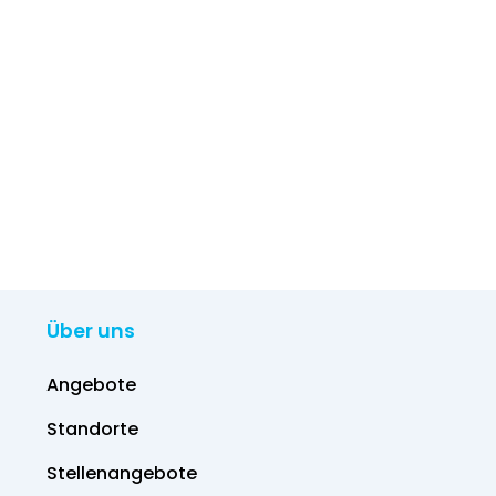
Über uns
Angebote
Standorte
Stellenangebote