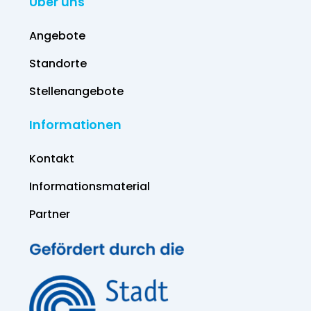
Über uns
Angebote
Standorte
Stellenangebote
Informationen
Kontakt
Informations­material
Partner