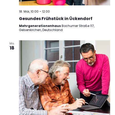
18. Mai, 10:00
–
12:00
Gesundes Frühstück in Ückendorf
Mehrgenerationenhaus
Bochumer Straße 117,
Gelsenkirchen, Deutschland
Mo.
18